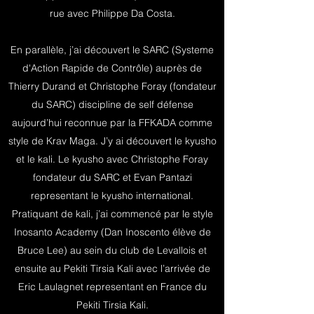
rue avec Philippe Da Costa.
En parallèle, j’ai découvert le SARC (Systeme
d'Action Rapide de Contrôle) auprès de
Thierry Durand et Christophe Foray (fondateur
du SARC) discipline de self défense
aujourd’hui reconnue par la FFKADA comme
style de Krav Maga. J’y ai découvert le kyusho
et le kali. Le kyusho avec Christophe Foray
fondateur du SARC et Evan Pantazi
representant le kyusho international.
Pratiquant de kali, j’ai commencé par le style
Inosanto Academy (Dan Inoscento élève de
Bruce Lee) au sein du club de Levallois et
ensuite au Pekiti Tirsia Kali avec l’arrivée de
Eric Laulagnet representant en France du
Pekiti Tirsia Kali.