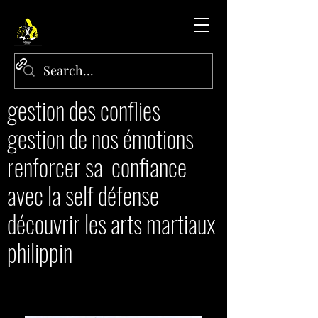
gestion des conflies
gestion de nos émotions
renforcer sa confiance
avec la self défense
découvrir les arts martiaux
philippin