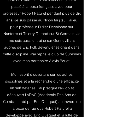
passé à la boxe française avec pour
professeur Robert Paturel pendant plus de dix
ans. Je suis passé au Nihon tai jitsu, j'ai eu
pour professeur Didier Decalonne sur
Nanterre et Thierry Durand sur St Germain. Je
me suis aussi entrainé sur Gennevilliers
auprès de Eric Foll, devenu enseignant dans
cette discipline. J'ai repris le club de Suresnes
avec mon partenaire Alexis Berjot.
Mon esprit d’ouverture sur les autres
disciplines et à la recherche d’une efficacité
en self défense, j'ai pratiqué l'aikido et
découvert l'ADAC (Academie Des Arts de
Combat, créé par Eric Quequet) au travers de
la boxe de rue que Robert Paturel a
développé avec Eric Quequet et la lutte de