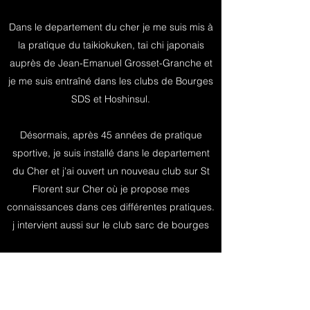
Dans le departement du cher je me suis mis à
la pratique du taikiokuken, tai chi japonais
auprès de Jean-Emanuel Grosset-Granche et
je me suis entraîné dans les clubs de Bourges
SDS et Hoshinsul.
Désormais, après 45 années de pratique
sportive, je suis installé dans le departement
du Cher et j'ai ouvert un nouveau club sur St
Florent sur Cher où je propose mes
connaissances dans ces différentes pratiques.
j intervient aussi sur le club sarc de bourges