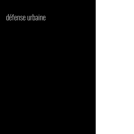
défense urbaine